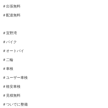
＃出張無料
＃配達無料
＃宜野湾
＃バイク
＃オートバイ
＃二輪
＃車検
＃ユーザー車検
＃格安車検
＃見積無料
＃ついでに整備