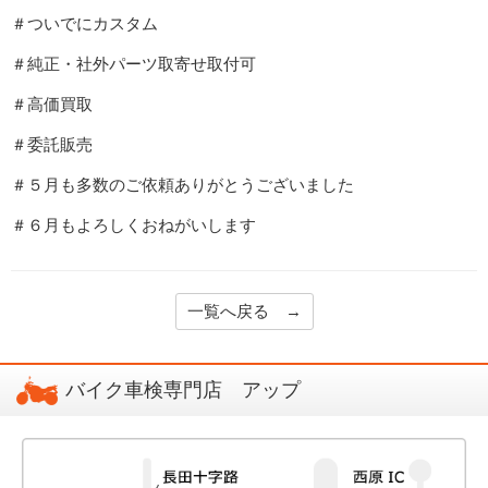
＃ついでにカスタム
＃純正・社外パーツ取寄せ取付可
＃高価買取
＃委託販売
＃５月も多数のご依頼ありがとうございました
＃６月もよろしくおねがいします
一覧へ戻る →
バイク車検専門店 アップ