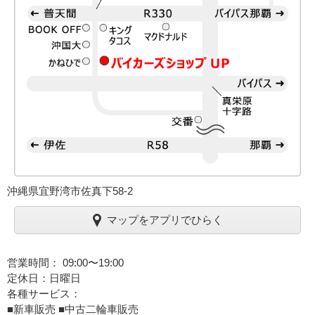
沖縄県宜野湾市佐真下58-2
マップをアプリでひらく
営業時間： 09:00〜19:00
定休日：日曜日
各種サービス：
■新車販売 ■中古二輪車販売