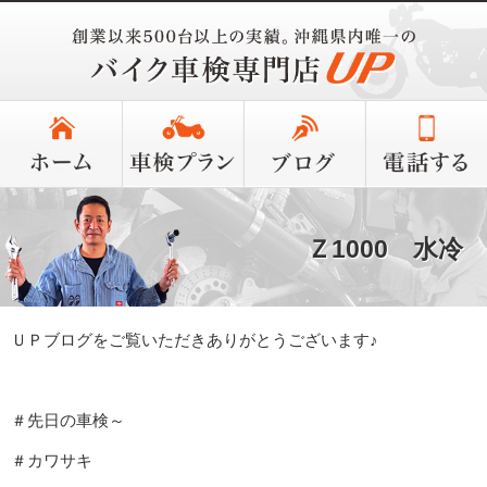
Ｚ1000 水冷
ＵＰブログをご覧いただきありがとうございます♪
＃先日の車検～
＃カワサキ