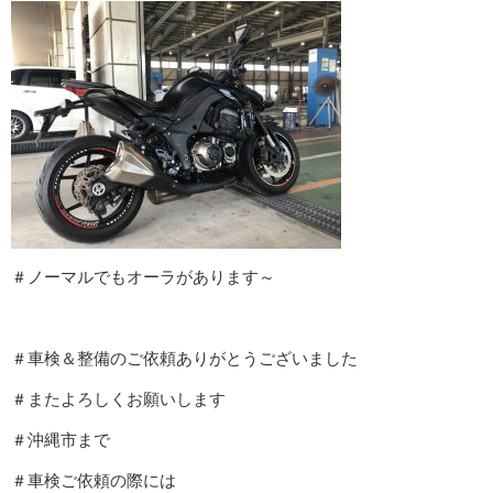
＃ノーマルでもオーラがあります～
＃車検＆整備のご依頼ありがとうございました
＃またよろしくお願いします
＃沖縄市まで
＃車検ご依頼の際には