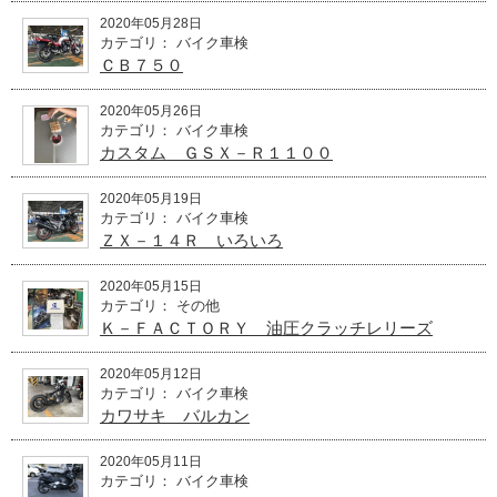
2020年05月28日
カテゴリ： バイク車検
ＣＢ７５０
2020年05月26日
カテゴリ： バイク車検
カスタム ＧＳＸ－Ｒ１１００
2020年05月19日
カテゴリ： バイク車検
ＺＸ－１４Ｒ いろいろ
2020年05月15日
カテゴリ： その他
Ｋ－ＦＡＣＴＯＲＹ 油圧クラッチレリーズ
2020年05月12日
カテゴリ： バイク車検
カワサキ バルカン
2020年05月11日
カテゴリ： バイク車検