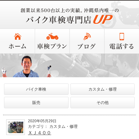
バイク車検
カスタム・修理
販売
その他
2020年05月29日
カテゴリ： カスタム・修理
ＸＪ４００