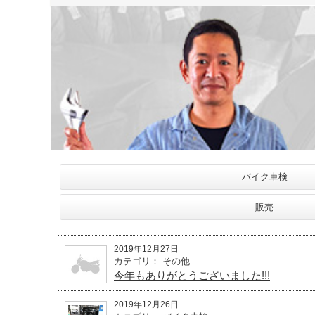
バイク車検
販売
2019年12月27日
カテゴリ： その他
今年もありがとうございました!!!
2019年12月26日