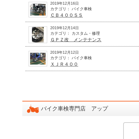
2019年12月16日
カテゴリ： バイク車検
ＣＢ４００ＳＳ
2019年12月14日
カテゴリ： カスタム・修理
ＧＰＺ改 メンテナンス
2019年12月12日
カテゴリ： バイク車検
ＸＪＲ４００
バイク車検専門店 アップ