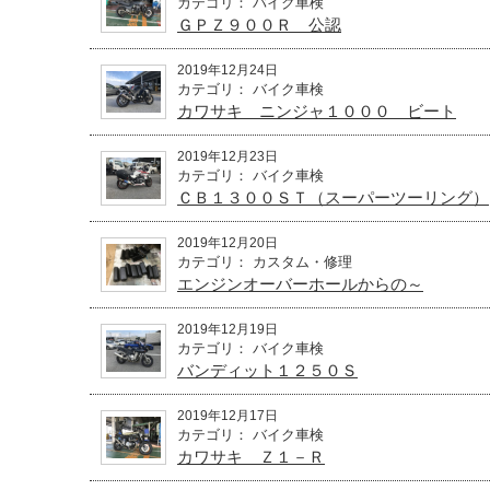
カテゴリ： バイク車検
ＧＰＺ９００Ｒ 公認
2019年12月24日
カテゴリ： バイク車検
カワサキ ニンジャ１０００ ビート
2019年12月23日
カテゴリ： バイク車検
ＣＢ１３００ＳＴ（スーパーツーリング）
2019年12月20日
カテゴリ： カスタム・修理
エンジンオーバーホールからの～
2019年12月19日
カテゴリ： バイク車検
バンディット１２５０Ｓ
2019年12月17日
カテゴリ： バイク車検
カワサキ Ｚ１－Ｒ