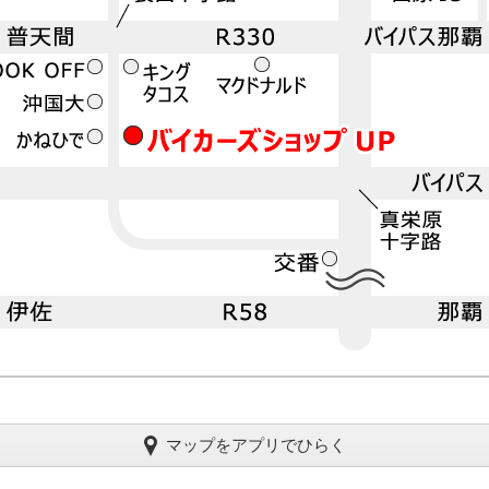
マップをアプリでひらく