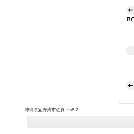
沖縄県宜野湾市佐真下58-2