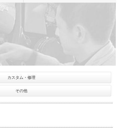
カスタム・修理
その他