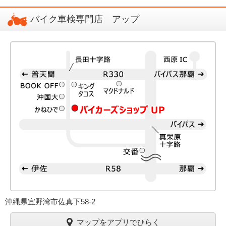
バイク車検専門店 アップ
沖縄県宜野湾市佐真下58-2
マップをアプリでひらく