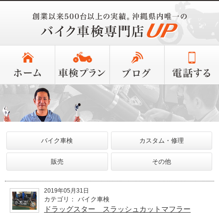
バイク車検
カスタム・修理
販売
その他
2019年05月31日
カテゴリ： バイク車検
ドラッグスター スラッシュカットマフラー