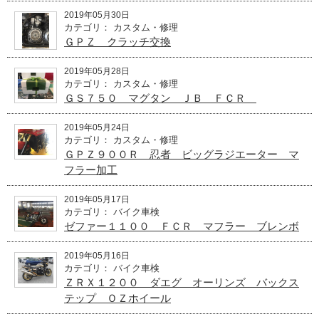
2019年05月30日
カテゴリ： カスタム・修理
ＧＰＺ クラッチ交換
2019年05月28日
カテゴリ： カスタム・修理
ＧＳ７５０ マグタン ＪＢ ＦＣＲ
2019年05月24日
カテゴリ： カスタム・修理
ＧＰＺ９００Ｒ 忍者 ビッグラジエーター マ
フラー加工
2019年05月17日
カテゴリ： バイク車検
ゼファー１１００ ＦＣＲ マフラー ブレンボ
2019年05月16日
カテゴリ： バイク車検
ＺＲＸ１２００ ダエグ オーリンズ バックス
テップ ＯＺホイール