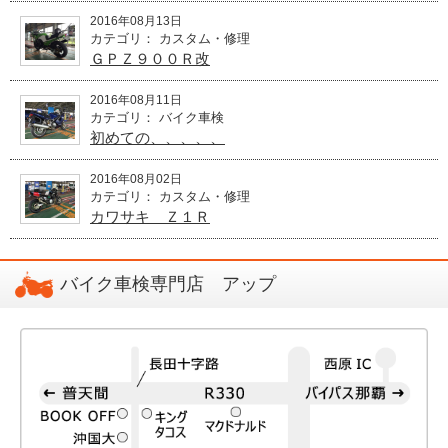
2016年08月13日
カテゴリ： カスタム・修理
ＧＰＺ９００Ｒ改
2016年08月11日
カテゴリ： バイク車検
初めての、、、、、
2016年08月02日
カテゴリ： カスタム・修理
カワサキ Ｚ１Ｒ
バイク車検専門店 アップ