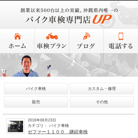
バイク車検
カスタム・修理
販売
その他
2016年08月23日
カテゴリ： バイク車検
ゼファー１１００ 継続車検