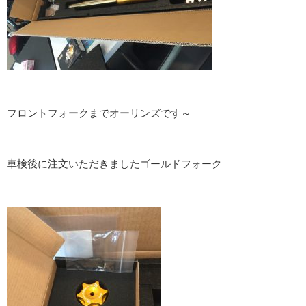
フロントフォークまでオーリンズです～
車検後に注文いただきましたゴールドフォーク