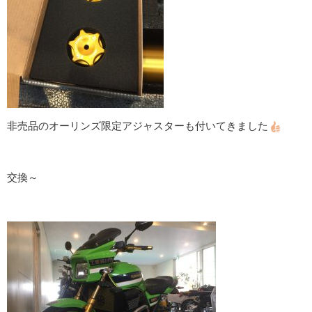
非売品のオーリンズ限定アジャスターも付いてきました
交換～