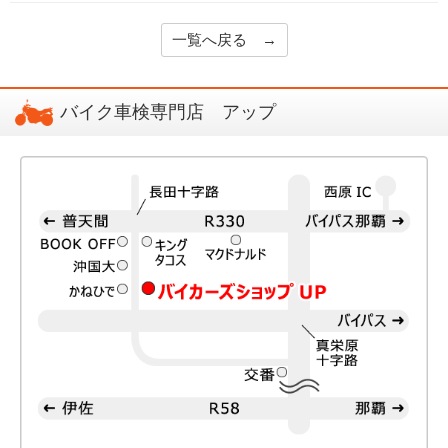
一覧へ戻る →
バイク車検専門店 アップ