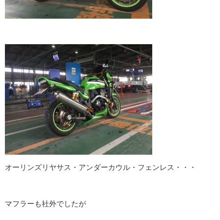
オーリンズリヤサス・アンダーカウル・フェンレス・・・
マフラーも社外でしたが