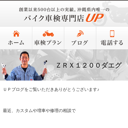
ＺＲＸ１２００ダエグ
ＵＰブログをご覧いただきありがとうございます♪
最近、カスタムや増車や修理の相談で