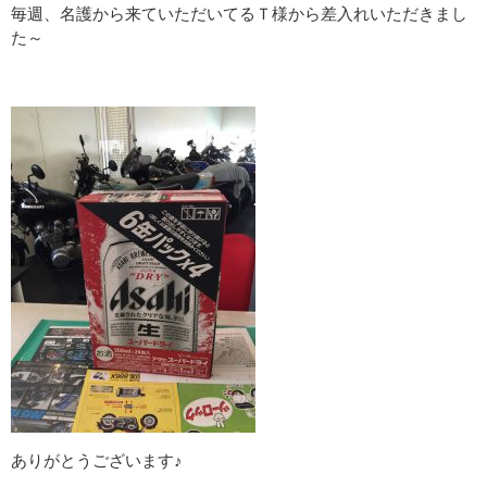
毎週、名護から来ていただいてるＴ様から差入れいただきまし
た～
ありがとうございます♪