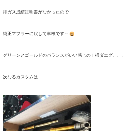
排ガス成績証明書がなかったので
純正マフラーに戻して車検です～
グリーンとゴールドのバランスがいい感じのＩ様ダエグ、、、
次なるカスタムは