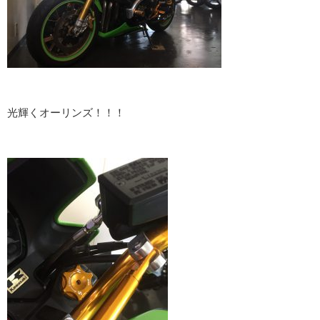
光輝くオーリンズ！！！