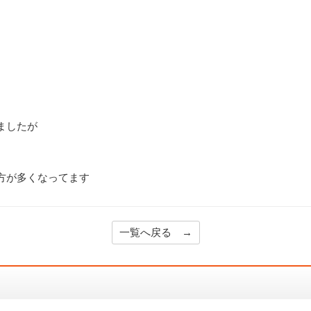
ましたが
方が多くなってます
一覧へ戻る →