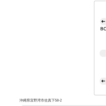
沖縄県宜野湾市佐真下58-2