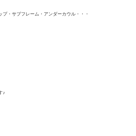
ップ・サブフレーム・アンダーカウル・・・
す♪