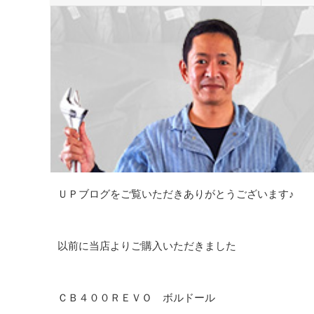
ＵＰブログをご覧いただきありがとうございます♪
以前に当店よりご購入いただきました
ＣＢ４００ＲＥＶＯ ボルドール