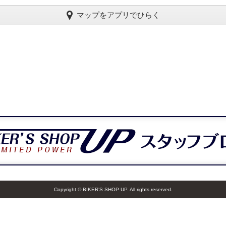
マップをアプリでひらく
Copyright © BIKER’S SHOP UP. All rights reserved.