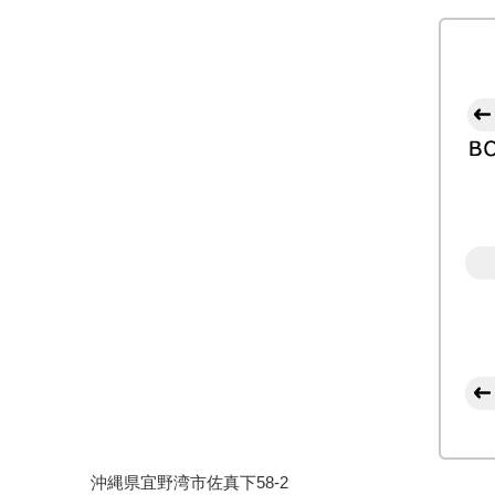
沖縄県宜野湾市佐真下58-2