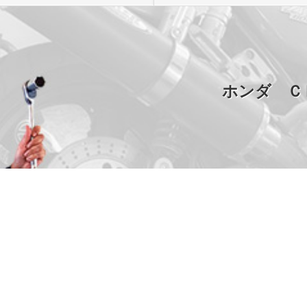
ホンダ Ｃ