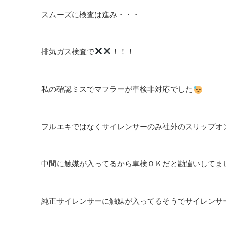
スムーズに検査は進み・・・
排気ガス検査で
！！！
私の確認ミスでマフラーが車検非対応でした
フルエキではなくサイレンサーのみ社外のスリップオ
中間に触媒が入ってるから車検ＯＫだと勘違いしてま
純正サイレンサーに触媒が入ってるそうでサイレンサ