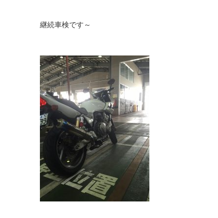
継続車検です～