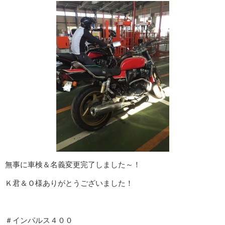
無事に車検＆名義変更完了しました～！
Ｋ君＆Ｏ様ありがとうございました！
＃インパルス４００