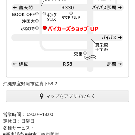
沖縄県宜野湾市佐真下58-2
マップをアプリでひらく
営業時間： 09:00〜19:00
定休日：日曜日
各種サービス：
■新車販売 ■中古二輪車販売