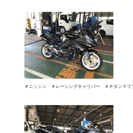
＃ニッシン ＃レーシングキャリパー ＃チタンマフ