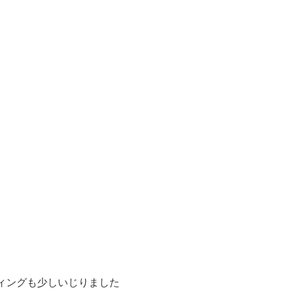
ィングも少しいじりました