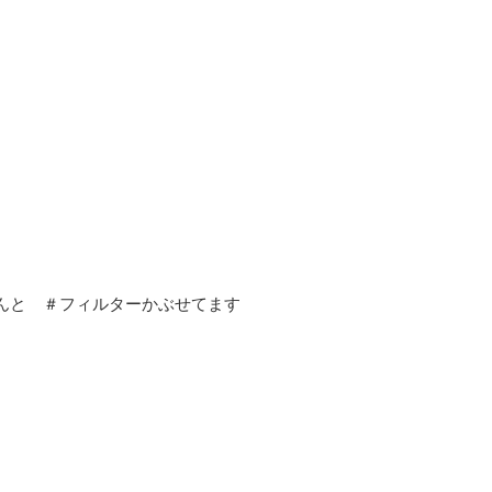
んと ＃フィルターかぶせてます