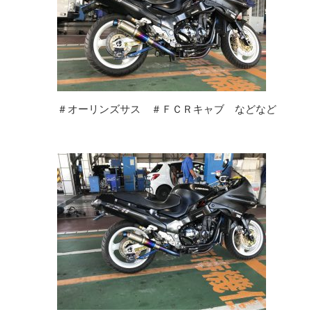
＃オーリンズサス ＃ＦＣＲキャブ などなど