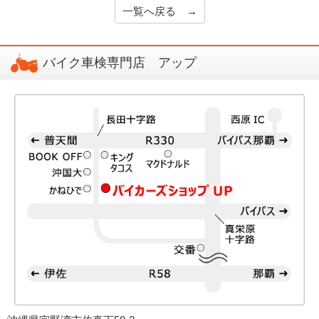
一覧へ戻る →
バイク車検専門店 アップ