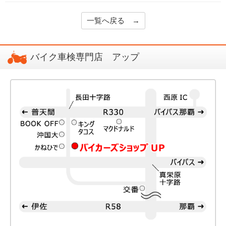
一覧へ戻る →
バイク車検専門店 アップ