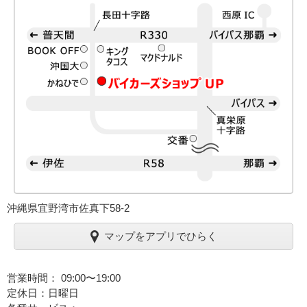
沖縄県宜野湾市佐真下58-2
マップをアプリでひらく
営業時間： 09:00〜19:00
定休日：日曜日