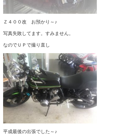
Ｚ４００改 お預かり～♪
写真失敗してます。すみません。
なのでＵＰで撮り直し
平成最後の出張でした～♪